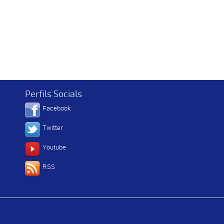
Perfils Socials
Facebook
Twitter
Youtube
RSS